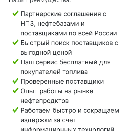
Партнерские соглашения с
НПЗ, нефтебазами и
поставщиками по всей России
Быстрый поиск поставщиков с
выгодной ценой
Наш сервис бесплатный для
покупателей топлива
Проверенные поставщики
Опыт работы на рынке
нефтепродктов
Работаем быстро и сокращаем
издержки за счет
информационных технологий