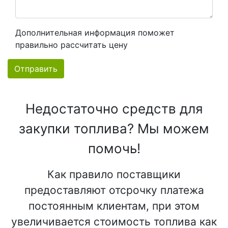
Дополнительная информация поможет
правильно рассчитать цену
Отправить
Недостаточно средств для
закупки топлива? Мы можем
помочь!
Как правило поставщики
предоставляют отсрочку платежа
постоянным клиентам, при этом
увеличивается стоимость топлива как