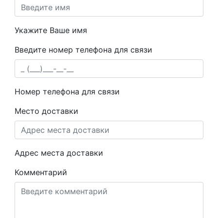
Укажите Ваше имя
Введите номер телефона для связи
Номер телефона для связи
Место доставки
Адрес места доставки
Комментарий