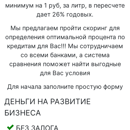
минимум на 1 руб, за литр, в пересчете
дает 26% годовых.
Мы предлагаем пройти скоринг для
определения оптимальной процента по
кредитам для Вас!!! Мы сотрудничаем
со всеми банками, а система
сравнения поможет найти выгодные
для Вас условия
Для начала заполните простую форму
ДЕНЬГИ НА РАЗВИТИЕ
БИЗНЕСА
БЕЗ ЗАЛОГА