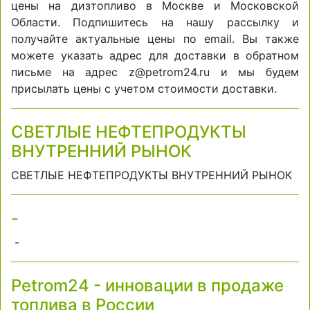
цены на дизтопливо в Москве и Московской
Области. Подпишитесь на нашу рассылку и
получайте актуальные цены по email. Вы также
можете указать адрес для доставки в обратном
письме на адрес z@petrom24.ru и мы будем
присылать цены с учетом стоимости доставки.
СВЕТЛЫЕ НЕФТЕПРОДУКТЫ
ВНУТРЕННИЙ РЫНОК
СВЕТЛЫЕ НЕФТЕПРОДУКТЫ ВНУТРЕННИЙ РЫНОК
-
-
Petrom24 - инновации в продаже
топлива в России