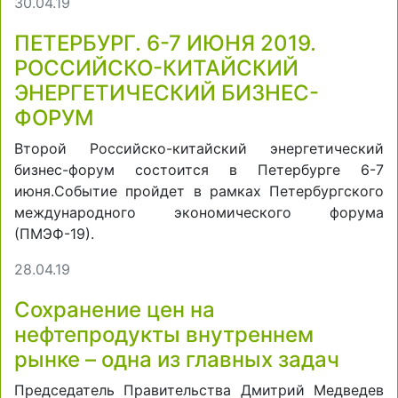
30.04.19
ПЕТЕРБУРГ. 6-7 ИЮНЯ 2019.
РОССИЙСКО-КИТАЙСКИЙ
ЭНЕРГЕТИЧЕСКИЙ БИЗНЕС-
ФОРУМ
Второй Российско-китайский энергетический
бизнес-форум состоится в Петербурге 6-7
июня.Событие пройдет в рамках Петербургского
международного экономического форума
(ПМЭФ-19).
28.04.19
Сохранение цен на
нефтепродукты внутреннем
рынке – одна из главных задач
Председатель Правительства Дмитрий Медведев