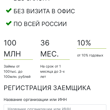
БЕЗ ВИЗИТА В ОФИС
ПО ВСЕЙ РОССИИ
100
36
10%
МЛН
МЕС.
от 10% годовых
Займы от
На срок от 1
100тыс. до
месяца до 3-х
100млн. рублей
лет
РЕГИСТРАЦИЯ ЗАЕМЩИКА
Название организации или ИНН