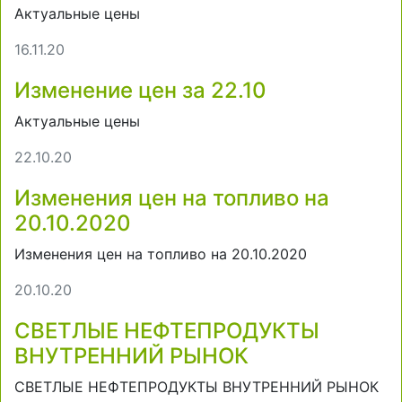
Актуальные цены
16.11.20
Изменение цен за 22.10
Актуальные цены
22.10.20
Изменения цен на топливо на
20.10.2020
Изменения цен на топливо на 20.10.2020
20.10.20
СВЕТЛЫЕ НЕФТЕПРОДУКТЫ
ВНУТРЕННИЙ РЫНОК
СВЕТЛЫЕ НЕФТЕПРОДУКТЫ ВНУТРЕННИЙ РЫНОК