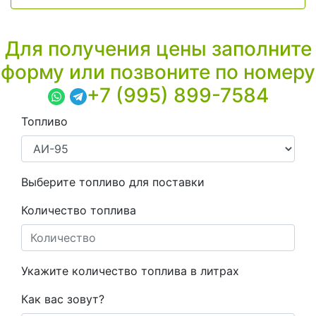
Для получения цены заполните
форму или позвоните по номеру
+7 (995) 899-7584
Топливо
Выберите топливо для поставки
Количество топлива
Укажите количество топлива в литрах
Как вас зовут?