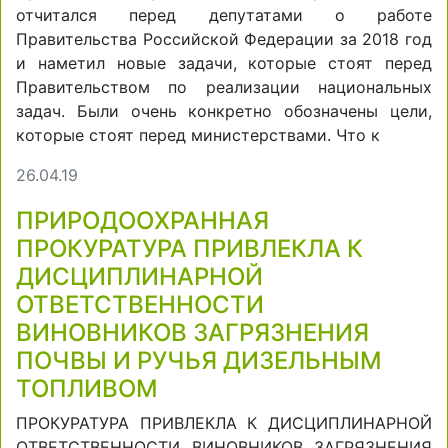
отчитался перед депутатами о работе
Правительства Российской Федерации за 2018 год
и наметил новые задачи, которые стоят перед
Правительством по реализации национальных
задач. Были очень конкретно обозначены цели,
которые стоят перед министерствами. Что к
26.04.19
ПРИРОДООХРАННАЯ
ПРОКУРАТУРА ПРИВЛЕКЛА К
ДИСЦИПЛИНАРНОЙ
ОТВЕТСТВЕННОСТИ
ВИНОВНИКОВ ЗАГРЯЗНЕНИЯ
ПОЧВЫ И РУЧЬЯ ДИЗЕЛЬНЫМ
ТОПЛИВОМ
ПРОКУРАТУРА ПРИВЛЕКЛА К ДИСЦИПЛИНАРНОЙ
ОТВЕТСТВЕННОСТИ ВИНОВНИКОВ ЗАГРЯЗНЕНИЯ