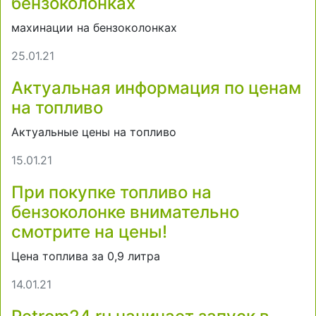
бензоколонках
махинации на бензоколонках
25.01.21
Актуальная информация по ценам
на топливо
Актуальные цены на топливо
15.01.21
При покупке топливо на
бензоколонке внимательно
смотрите на цены!
Цена топлива за 0,9 литра
14.01.21