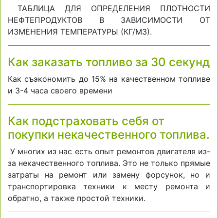
ТАБЛИЦА ДЛЯ ОПРЕДЕЛЕНИЯ ПЛОТНОСТИ
НЕФТЕПРОДУКТОВ В ЗАВИСИМОСТИ ОТ
ИЗМЕНЕНИЯ ТЕМПЕРАТУРЫ (КГ/М3).
Как заказать топливо за 30 секунд
Как съэкономить до 15% на качественном топливе
и 3-4 часа своего времени
Как подстраховать себя от
покупки некачественного топлива.
У многих из нас есть опыт ремонтов двигателя из-
за некачественного топлива. Это не только прямые
затраты на ремонт или замену форсунок, но и
транспортировка техники к месту ремонта и
обратно, а также простой техники.