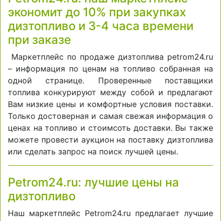
экономит до 10% при закупках
дизтопливо и 3-4 часа времени
при заказе
Маркетплейс по продаже дизтоплива petrom24.ru
– информация по ценам на топливо собранная на
одной странице. Проверенные поставщики
топлива конкурируют между собой и предлагают
Вам низкие цены и комфортные условия поставки.
Только достоверная и самая свежая информация о
ценах на топливо и стоимсоть доставки. Вы также
можете провести аукцион на поставку дизтоплива
или сделать запрос на поиск лучшей цены.
Petrom24.ru: лучшие цены на
дизтопливо
Наш маркетплейс Petrom24.ru предлагает лучшие