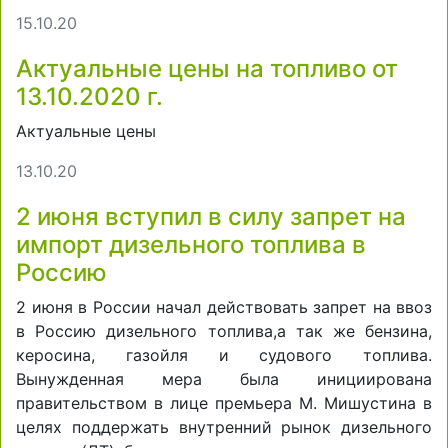
15.10.20
Актуальные цены на топливо от
13.10.2020 г.
Актуальные цены
13.10.20
2 июня вступил в силу запрет на
импорт дизельного топлива в
Россию
2 июня в России начал действовать запрет на ввоз
в Россию дизельного топлива,а так же бензина,
керосина, газойля и судового топлива.
Вынужденная мера была инициирована
правительством в лице премьера М. Мишустина в
целях поддержать внутренний рынок дизельного