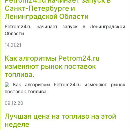
Petrom24.ru начинает запуск в
Санкт-Петербурге и
Ленинградской Области
Petrom24.ru начинает запуск в Ленинградской
Области
14.01.21
Как алгоритмы Petrom24.ru
изменяют рынок поставок
топлива.
Как алгоритмы Petrom24.ru изменяют рынок
поставок топлива.
09.12.20
Лучшая цена на топливо на этой
неделе