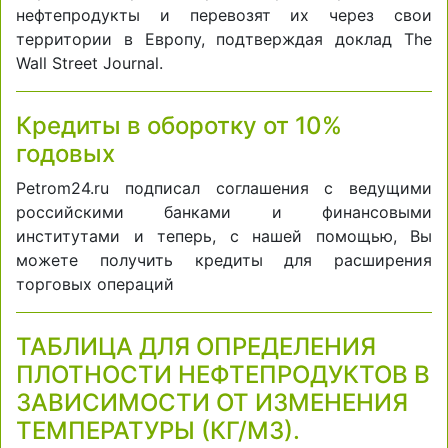
нефтепродукты и перевозят их через свои
территории в Европу, подтверждая доклад The
Wall Street Journal.
Кредиты в оборотку от 10%
годовых
Petrom24.ru подписал соглашения с ведущими
российскими банками и финансовыми
институтами и теперь, с нашей помощью, Вы
можете получить кредиты для расширения
торговых операций
ТАБЛИЦА ДЛЯ ОПРЕДЕЛЕНИЯ
ПЛОТНОСТИ НЕФТЕПРОДУКТОВ В
ЗАВИСИМОСТИ ОТ ИЗМЕНЕНИЯ
ТЕМПЕРАТУРЫ (КГ/М3).