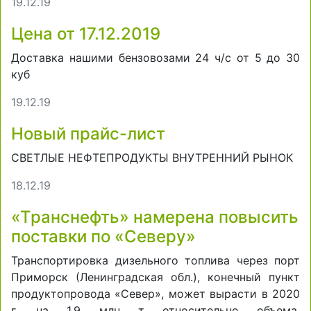
19.12.19
Цена от 17.12.2019
Доставка нашими бензовозами 24 ч/с от 5 до 30
куб
19.12.19
Новый прайс-лист
СВЕТЛЫЕ НЕФТЕПРОДУКТЫ ВНУТРЕННИЙ РЫНОК
18.12.19
«Транснефть» намерена повысить
поставки по «Северу»
Транспортировка дизельного топлива через порт
Приморск (Ленинградская обл.), конечный пункт
продуктопровода «Север», может вырасти в 2020
г. на 1,9 млн т относительно объема,