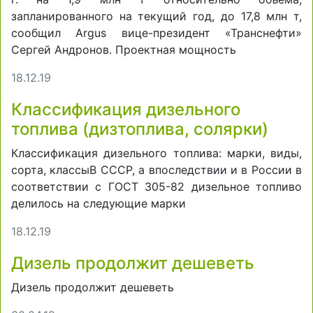
запланированного на текущий год, до 17,8 млн т,
сообщил Argus вице-президент «Транснефти»
Сергей Андронов. Проектная мощность
18.12.19
Классификация дизельного
топлива (дизтоплива, солярки)
Классификация дизельного топлива: марки, виды,
сорта, классыВ СССР, а впоследствии и в России в
соответствии с ГОСТ 305-82 дизельное топливо
делилось на следующие марки
18.12.19
Дизель продолжит дешеветь
Дизель продолжит дешеветь