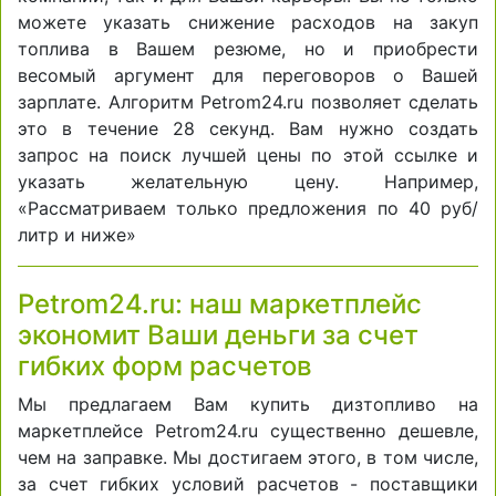
можете указать снижение расходов на закуп
топлива в Вашем резюме, но и приобрести
весомый аргумент для переговоров о Вашей
зарплате. Алгоритм Petrom24.ru позволяет сделать
это в течение 28 секунд. Вам нужно создать
запрос на поиск лучшей цены по этой ссылке и
указать желательную цену. Например,
«Рассматриваем только предложения по 40 руб/
литр и ниже»
Petrom24.ru: наш маркетплейс
экономит Ваши деньги за счет
гибких форм расчетов
Мы предлагаем Вам купить дизтопливо на
маркетплейсе Petrom24.ru существенно дешевле,
чем на заправке. Мы достигаем этого, в том числе,
за счет гибких условий расчетов - поставщики