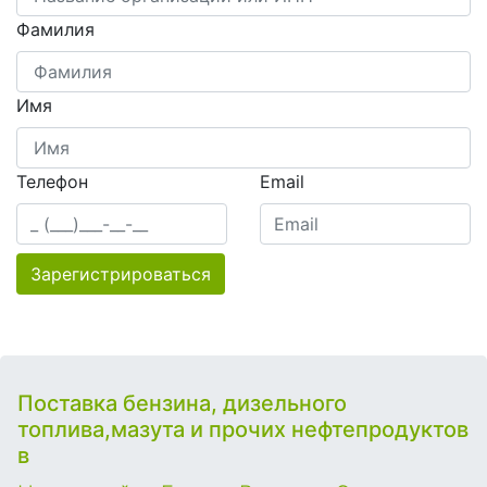
Фамилия
Имя
Телефон
Email
Зарегистрироваться
Поставка бензина, дизельного
топлива,мазута и прочих нефтепродуктов
в