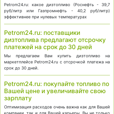
Petrom24.ru: какое дизтопливо (Роснефть - 39,7
руб/литр или Газпромнефть - 40,2 руб/литр)
эффективнее при нулевых температурах
Petrom24.ru: поставщики
дизтоплива предлагают отсрочку
платежей на срок до 30 дней
Мы предлагаем Вам купить дизтопливо на
маркетплейсе Petrom24.ru с отсрочкой платежа на
срок до 30 дней.
Petrom24.ru: покупайте топливо по
Вашей цене и увеличивайте свою
зарплату
Оптимизация расходов очень важна как для Вашей
компании, так и для Вашей карьеры. Вы не только