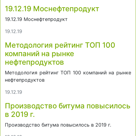
19.12.19 Моснефтепродукт
19.12.19 Моснефтепродукт
19.12.19
Методология рейтинг ТОП 100
компаний на рынке
нефтепродуктов
Методология рейтинг ТОП 100 компаний на рынке
нефтепродуктов
19.12.19
Производство битума повысилось
в 2019 г.
Производство битума повысилось в 2019 г.