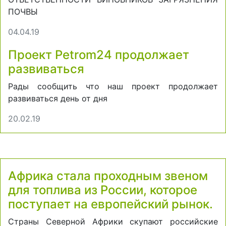
ПОЧВЫ
04.04.19
Проект Petrom24 продолжает
развиваться
Рады сообщить что наш проект продолжает
развиваться день от дня
20.02.19
Африка стала проходным звеном
для топлива из России, которое
поступает на европейский рынок.
Страны Северной Африки скупают российские