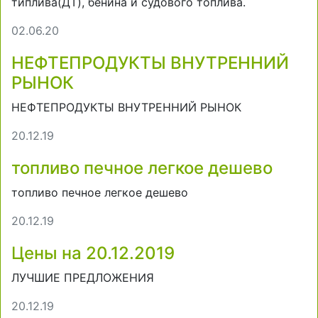
типлива(ДТ), бенина и судового топлива.
02.06.20
НЕФТЕПРОДУКТЫ ВНУТРЕННИЙ
РЫНОК
НЕФТЕПРОДУКТЫ ВНУТРЕННИЙ РЫНОК
20.12.19
топливо печное легкое дешево
топливо печное легкое дешево
20.12.19
Цены на 20.12.2019
ЛУЧШИЕ ПРЕДЛОЖЕНИЯ
20.12.19