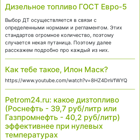
Дизельное топливо ГОСТ Евро-5
Выбор ДТ осуществляется в связи с
определенными нормами и регламентом. Этих
стандартов огромное количество, поэтому
случается некая путаница. Поэтому далее
расскажем подробно про каждый из них.
Как тебе такое, Илон Маск?
https://www.youtube.com/watch?v=8HZ4DnVfWYQ
Petrom24.ru: какое дизтопливо
(Роснефть - 39,7 руб/литр или
Газпромнефть - 40,2 руб/литр)
эффективнее при нулевых
температурах