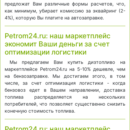
предложат Вам различные формы расчетов, что,
как минимум, убирает комиссию за эквайринг (2-
4%), которую Вы платите на автозаправке.
Petrom24.ru: наш маркетплейс
экономит Ваши деньги за счет
оптимизации логистики
Мы предлагаем Вам купить дизтопливо на
маркетплейсе Petrom24.ru на 5-10% дешевле, чем
на бензозаправке. Мы достигаем этого, в том
числе, за счет оптимизация логистики - когда
бензовоз едет в Вашем направлении, доставка
топлива распределяется на нескольких
потребителей, что позволяет существенно снизить
конечную стоимость топлива.
Petrom24.ru: наш маркетплейс