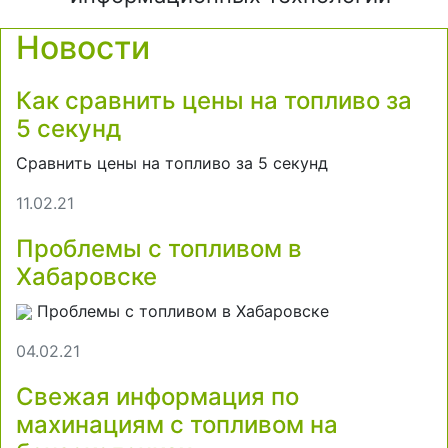
Новости
Как сравнить цены на топливо за
5 секунд
Сравнить цены на топливо за 5 секунд
11.02.21
Проблемы с топливом в
Хабаровске
Проблемы с топливом в Хабаровске
04.02.21
Свежая информация по
махинациям с топливом на