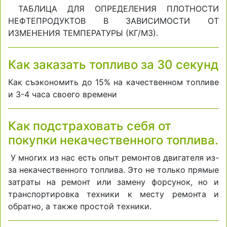
ТАБЛИЦА ДЛЯ ОПРЕДЕЛЕНИЯ ПЛОТНОСТИ
НЕФТЕПРОДУКТОВ В ЗАВИСИМОСТИ ОТ
ИЗМЕНЕНИЯ ТЕМПЕРАТУРЫ (КГ/М3).
Как заказать топливо за 30 секунд
Как съэкономить до 15% на качественном топливе
и 3-4 часа своего времени
Как подстраховать себя от
покупки некачественного топлива.
У многих из нас есть опыт ремонтов двигателя из-
за некачественного топлива. Это не только прямые
затраты на ремонт или замену форсунок, но и
транспортировка техники к месту ремонта и
обратно, а также простой техники.