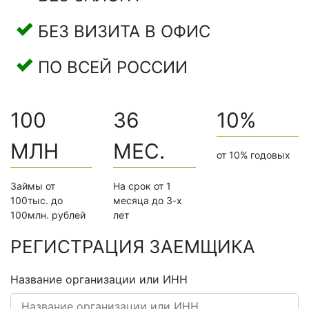
БЕЗ ВИЗИТА В ОФИС
ПО ВСЕЙ РОССИИ
100
36
10%
МЛН
МЕС.
от 10% годовых
Займы от
На срок от 1
100тыс. до
месяца до 3-х
100млн. рублей
лет
РЕГИСТРАЦИЯ ЗАЕМЩИКА
Название организации или ИНН