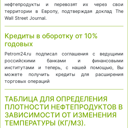
нефтепродукты и перевозят их через свои
территории в Европу, подтверждая доклад The
Wall Street Journal.
Кредиты в оборотку от 10%
годовых
Petrom24.ru подписал соглашения с ведущими
российскими банками и финансовыми
институтами и теперь, с нашей помощью, Вы
можете получить кредиты для расширения
торговых операций
ТАБЛИЦА ДЛЯ ОПРЕДЕЛЕНИЯ
ПЛОТНОСТИ НЕФТЕПРОДУКТОВ В
ЗАВИСИМОСТИ ОТ ИЗМЕНЕНИЯ
ТЕМПЕРАТУРЫ (КГ/М3).