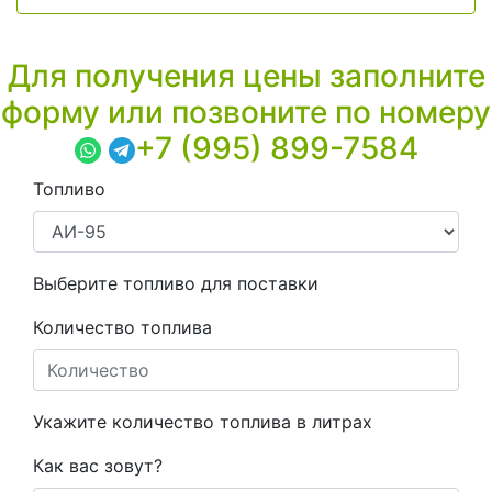
Для получения цены заполните
форму или позвоните по номеру
+7 (995) 899-7584
Топливо
Выберите топливо для поставки
Количество топлива
Укажите количество топлива в литрах
Как вас зовут?