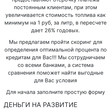
постоянным клиентам, при этом
увеличивается стоимость топлива как
минимум на 1 руб, за литр, в пересчете
дает 26% годовых.
Мы предлагаем пройти скоринг для
определения оптимальной процента по
кредитам для Вас!!! Мы сотрудничаем
со всеми банками, а система
сравнения поможет найти выгодные
для Вас условия
Для начала заполните простую форму
ДЕНЬГИ НА РАЗВИТИЕ