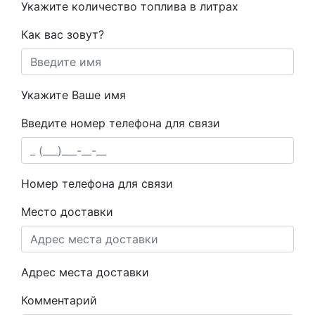
Укажите количество топлива в литрах
Как вас зовут?
Укажите Ваше имя
Введите номер телефона для связи
Номер телефона для связи
Место доставки
Адрес места доставки
Комментарий