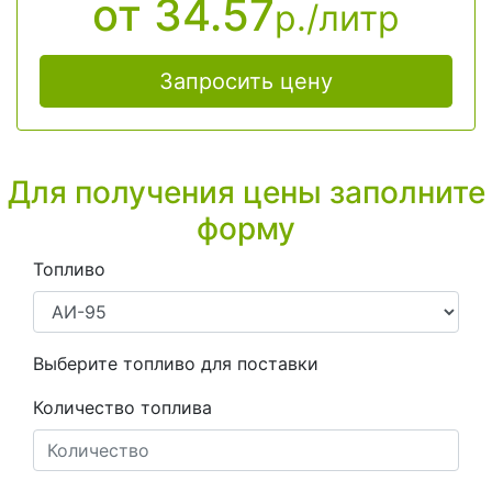
от 34.57
р./литр
Запросить цену
Для получения цены заполните
форму
Топливо
Выберите топливо для поставки
Количество топлива