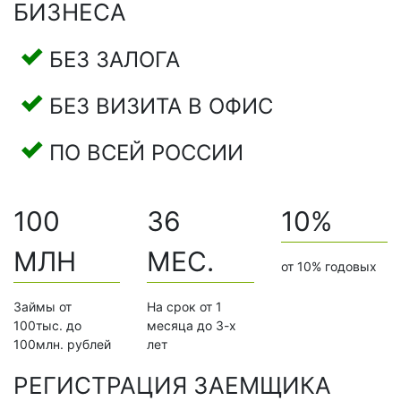
БИЗНЕСА
БЕЗ ЗАЛОГА
БЕЗ ВИЗИТА В ОФИС
ПО ВСЕЙ РОССИИ
100
36
10%
МЛН
МЕС.
от 10% годовых
Займы от
На срок от 1
100тыс. до
месяца до 3-х
100млн. рублей
лет
РЕГИСТРАЦИЯ ЗАЕМЩИКА