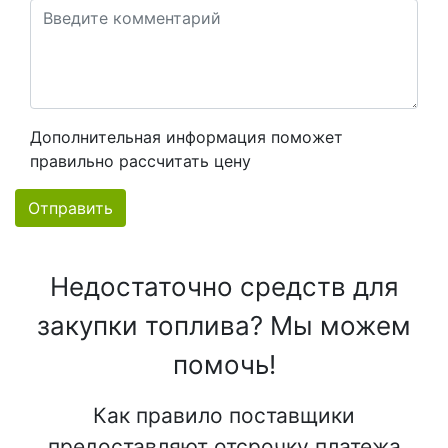
Дополнительная информация поможет
правильно рассчитать цену
Отправить
Недостаточно средств для
закупки топлива? Мы можем
помочь!
Как правило поставщики
предоставляют отсрочку платежа