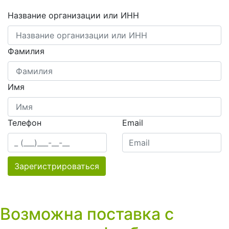
Название организации или ИНН
Фамилия
Имя
Телефон
Email
Зарегистрироваться
Возможна поставка с