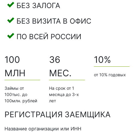
БЕЗ ЗАЛОГА
БЕЗ ВИЗИТА В ОФИС
ПО ВСЕЙ РОССИИ
100
36
10%
МЛН
МЕС.
от 10% годовых
Займы от
На срок от 1
100тыс. до
месяца до 3-х
100млн. рублей
лет
РЕГИСТРАЦИЯ ЗАЕМЩИКА
Название организации или ИНН