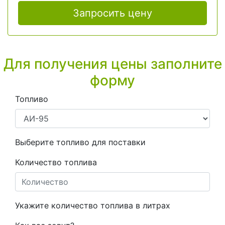
Запросить цену
Для получения цены заполните
форму
Топливо
Выберите топливо для поставки
Количество топлива
Укажите количество топлива в литрах