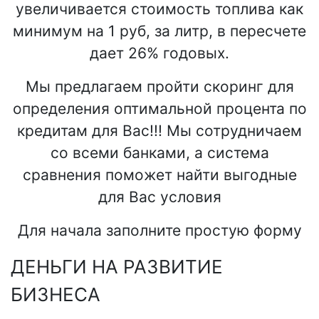
увеличивается стоимость топлива как
минимум на 1 руб, за литр, в пересчете
дает 26% годовых.
Мы предлагаем пройти скоринг для
определения оптимальной процента по
кредитам для Вас!!! Мы сотрудничаем
со всеми банками, а система
сравнения поможет найти выгодные
для Вас условия
Для начала заполните простую форму
ДЕНЬГИ НА РАЗВИТИЕ
БИЗНЕСА