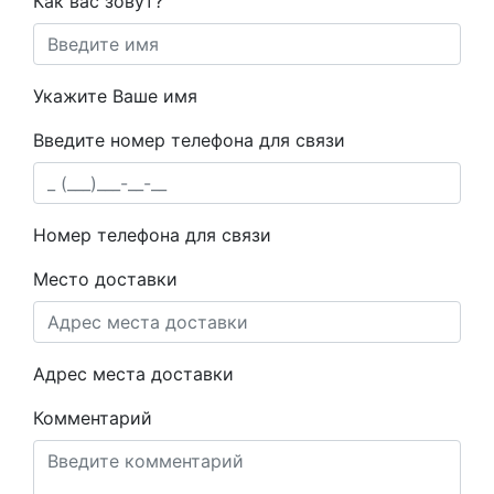
Как вас зовут?
Укажите Ваше имя
Введите номер телефона для связи
Номер телефона для связи
Место доставки
Адрес места доставки
Комментарий