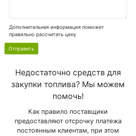
Дополнительная информация поможет
правильно рассчитать цену
Отправить
Недостаточно средств для
закупки топлива? Мы можем
помочь!
Как правило поставщики
предоставляют отсрочку платежа
постоянным клиентам, при этом