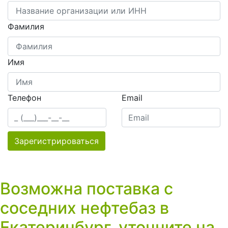
Фамилия
Имя
Телефон
Email
Зарегистрироваться
Возможна поставка с
соседних нефтебаз в
Екатеринбург, уточните на