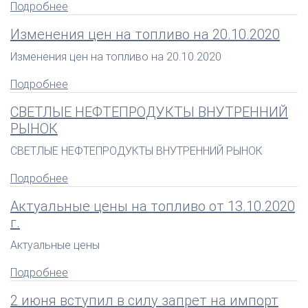
Подробнее
Изменения цен на топливо на 20.10.2020
Изменения цен на топливо на 20.10.2020
Подробнее
СВЕТЛЫЕ НЕФТЕПРОДУКТЫ ВНУТРЕННИЙ
РЫНОК
СВЕТЛЫЕ НЕФТЕПРОДУКТЫ ВНУТРЕННИЙ РЫНОК
Подробнее
Актуальные цены на топливо от 13.10.2020
г.
Актуальные цены
Подробнее
2 июня вступил в силу запрет на импорт