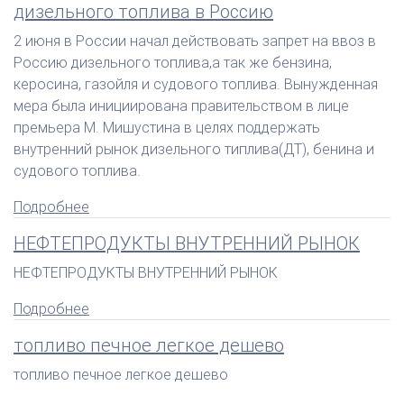
дизельного топлива в Россию
2 июня в России начал действовать запрет на ввоз в
Россию дизельного топлива,а так же бензина,
керосина, газойля и судового топлива. Вынужденная
мера была инициирована правительством в лице
премьера М. Мишустина в целях поддержать
внутренний рынок дизельного типлива(ДТ), бенина и
судового топлива.
Подробнее
НЕФТЕПРОДУКТЫ ВНУТРЕННИЙ РЫНОК
НЕФТЕПРОДУКТЫ ВНУТРЕННИЙ РЫНОК
Подробнее
топливо печное легкое дешево
топливо печное легкое дешево