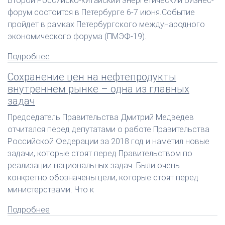
Второй Российско-китайский энергетический бизнес-
форум состоится в Петербурге 6-7 июня.Событие
пройдет в рамках Петербургского международного
экономического форума (ПМЭФ-19).
Подробнее
Сохранение цен на нефтепродукты
внутреннем рынке – одна из главных
задач
Председатель Правительства Дмитрий Медведев
отчитался перед депутатами о работе Правительства
Российской Федерации за 2018 год и наметил новые
задачи, которые стоят перед Правительством по
реализации национальных задач. Были очень
конкретно обозначены цели, которые стоят перед
министерствами. Что к
Подробнее