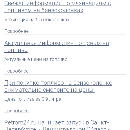
Свежая информация по махинациям с
топливом на бензоколонках
махинации на бензоколонках
Подробнее
Актуальная информация по ценам на
топливо
Актуальные цены на топливо
Подробнее
При покупке топливо на бензоколонке
внимательно смотрите на цены!
Цена топлива за 0,9 литра
Подробнее
Petrom24.ru начинает запуск в Санкт-
Петербурге и Ленинградской Области