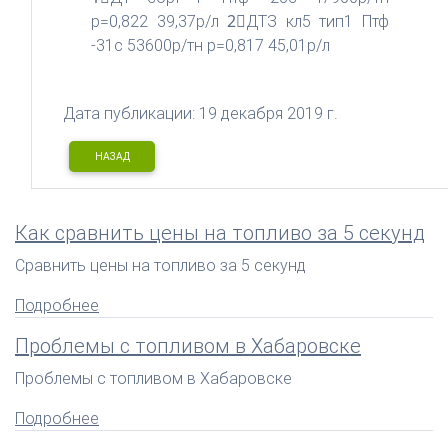
p=0,822 39,37р/л 2⃣ДТЗ кл5 тип1 Птф
-31с 53600р/тн p=0,817 45,01р/л
Дата публикации: 19 декабря 2019 г.
НАЗАД
Как сравнить цены на топливо за 5 секунд
Сравнить цены на топливо за 5 секунд
Подробнее
Проблемы с топливом в Хабаровске
Проблемы с топливом в Хабаровске
Подробнее