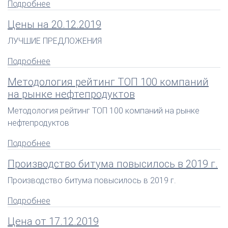
Подробнее
Цены на 20.12.2019
ЛУЧШИЕ ПРЕДЛОЖЕНИЯ
Подробнее
Методология рейтинг ТОП 100 компаний
на рынке нефтепродуктов
Методология рейтинг ТОП 100 компаний на рынке
нефтепродуктов
Подробнее
Производство битума повысилось в 2019 г.
Производство битума повысилось в 2019 г.
Подробнее
Цена от 17.12.2019