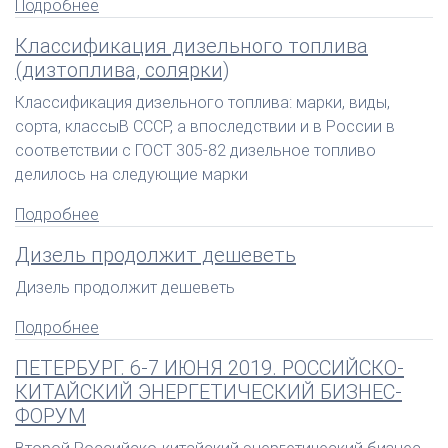
Подробнее
Классификация дизельного топлива
(дизтоплива, солярки)
Классификация дизельного топлива: марки, виды,
сорта, классыВ СССР, а впоследствии и в России в
соответствии с ГОСТ 305-82 дизельное топливо
делилось на следующие марки
Подробнее
Дизель продолжит дешеветь
Дизель продолжит дешеветь
Подробнее
ПЕТЕРБУРГ. 6-7 ИЮНЯ 2019. РОССИЙСКО-
КИТАЙСКИЙ ЭНЕРГЕТИЧЕСКИЙ БИЗНЕС-
ФОРУМ