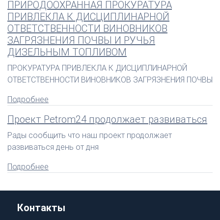
ПРИРОДООХРАННАЯ ПРОКУРАТУРА
ПРИВЛЕКЛА К ДИСЦИПЛИНАРНОЙ
ОТВЕТСТВЕННОСТИ ВИНОВНИКОВ
ЗАГРЯЗНЕНИЯ ПОЧВЫ И РУЧЬЯ
ДИЗЕЛЬНЫМ ТОПЛИВОМ
ПРОКУРАТУРА ПРИВЛЕКЛА К ДИСЦИПЛИНАРНОЙ
ОТВЕТСТВЕННОСТИ ВИНОВНИКОВ ЗАГРЯЗНЕНИЯ ПОЧВЫ
Подробнее
Проект Petrom24 продолжает развиваться
Рады сообщить что наш проект продолжает
развиваться день от дня
Подробнее
Контакты