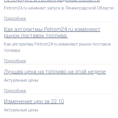
Petrom24.ru начинает запуск в Ленинградской Области
Подробнее
Как алгоритмы Petrom24.ru изменяют
рынок поставок топлива.
Как алгоритмы Petrom24.ru изменяют рынок поставок
топлива.
Подробнее
Лучшая цена на топливо на этой неделе
Актуальные цены
Подробнее
Изменение цен за 22.10
Актуальные цены