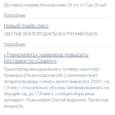
Доставка нашими бензовозами 24 ч/с от 5 до 30 куб
Подробнее
Новый прайс-лист
СВЕТЛЫЕ НЕФТЕПРОДУКТЫ ВНУТРЕННИЙ РЫНОК
Подробнее
«Транснефть» намерена повысить
поставки по «Северу»
Транспортировка дизельного топлива через порт
Приморск (Ленинградская обл.), конечный пункт
продуктопровода «Север», может вырасти в 2020 г. на
1,9 млн т относительно объема, запланированного на
текущий год, до 17,8 млн т, сообщил Argus вице-
президент «Транснефти» Сергей Андронов. Проектная
мощность