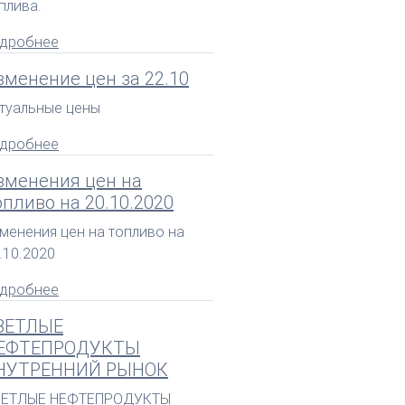
плива.
дробнее
зменение цен за 22.10
туальные цены
дробнее
зменения цен на
опливо на 20.10.2020
менения цен на топливо на
.10.2020
дробнее
ВЕТЛЫЕ
ЕФТЕПРОДУКТЫ
НУТРЕННИЙ РЫНОК
ВЕТЛЫЕ НЕФТЕПРОДУКТЫ