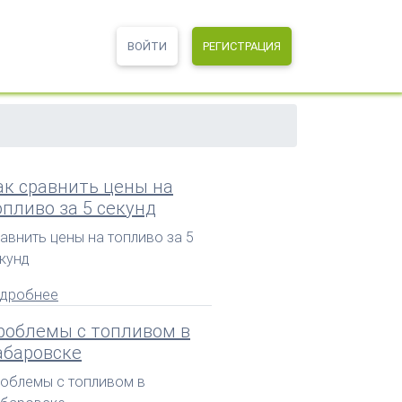
ВОЙТИ
РЕГИСТРАЦИЯ
ак сравнить цены на
опливо за 5 секунд
авнить цены на топливо за 5
кунд
дробнее
роблемы с топливом в
абаровске
облемы с топливом в