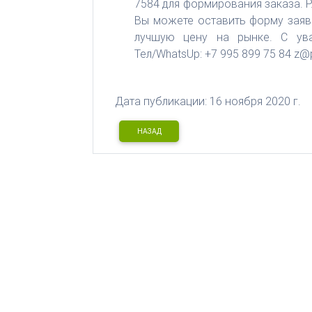
7584 для формирования заказа. P.
Вы можете оставить форму заяв
лучшую цену на рынке. С ува
Тел/WhatsUp: +7 995 899 75 84 z@
Дата публикации: 16 ноября 2020 г.
НАЗАД