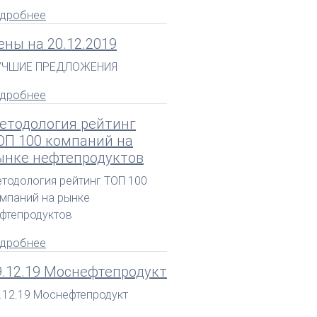
дробнее
ены на 20.12.2019
УЧШИЕ ПРЕДЛОЖЕНИЯ
дробнее
етодология рейтинг
ОП 100 компаний на
ынке нефтепродуктов
тодология рейтинг ТОП 100
мпаний на рынке
фтепродуктов
дробнее
9.12.19 Моснефтепродукт
.12.19 Моснефтепродукт